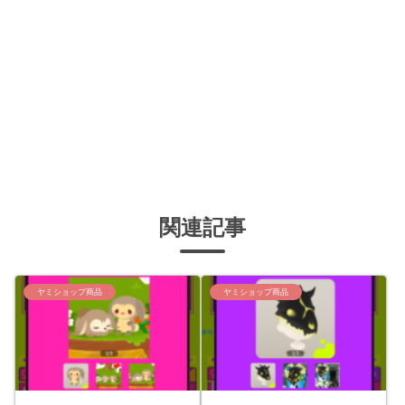
関連記事
ヤミショップ商品
ヤミショップ商品