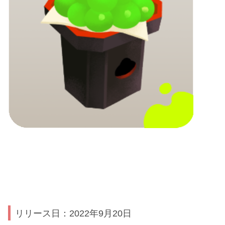
リリース日：2022年9月20日