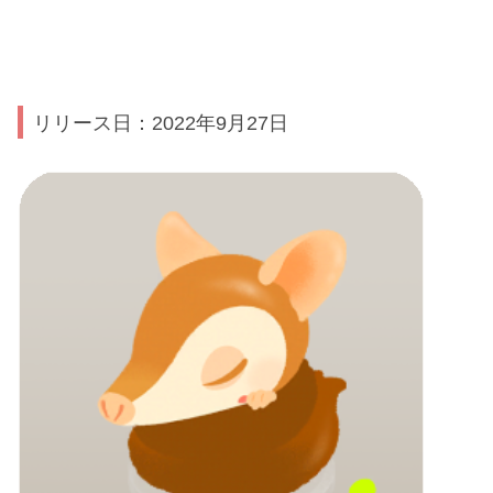
リリース日：2022年9月27日