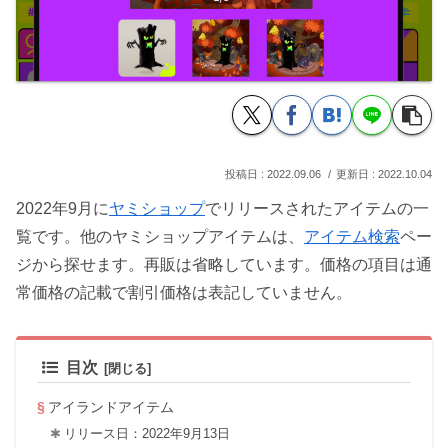
2022.09.06
2022.10.04
2022年9月に
ヤミショップ
でリリースされたアイテムの一
覧です。他のヤミショップアイテムは、
アイテム検索
ペー
ジから探せます。再販は省略しています。価格の項目は通
常価格の記載で割引価格は表記していません。
目次
アイランドアイテム
リリース日：2022年9月13日