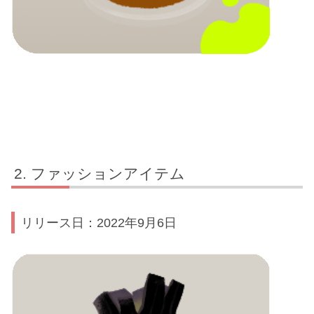
ファッションアイテム
リリース日：2022年9月6日