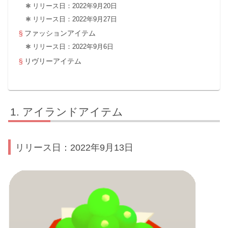
リリース日：2022年9月20日
リリース日：2022年9月27日
ファッションアイテム
リリース日：2022年9月6日
リヴリーアイテム
アイランドアイテム
リリース日：2022年9月13日