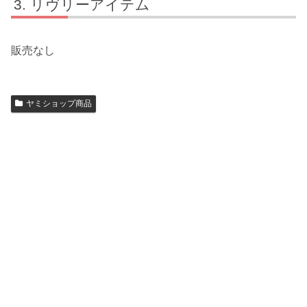
リヴリーアイテム
販売なし
ヤミショップ商品