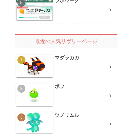
ラボワーク
最近の人気リヴリーページ
マダラカガ
ポフ
ツノリムル