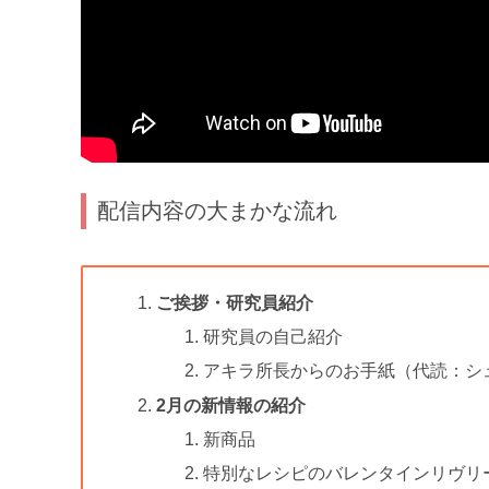
配信内容の大まかな流れ
ご挨拶・研究員紹介
研究員の自己紹介
アキラ所長からのお手紙（代読：シ
2月の新情報の紹介
新商品
特別なレシピのバレンタインリヴリ