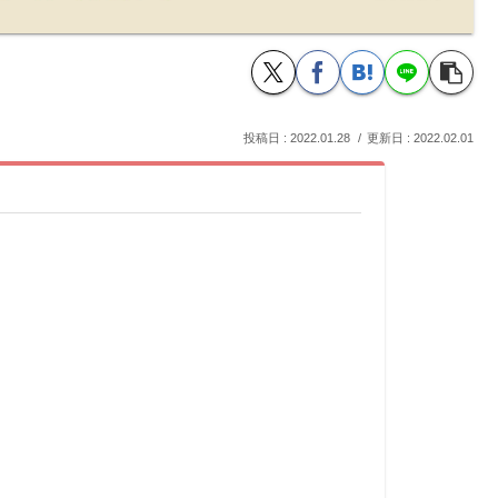
2022.01.28
2022.02.01