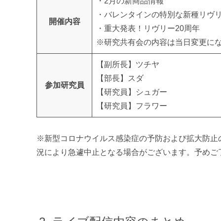
・2月の新商品情報
・バレンタインの特別な新種リヴ
開催内容
・重大発表！リヴリー20周年
※研究共有会の内容は当日変更に
【副所長】ツチヤ
【部長】スダ
参加研究員
【研究員】シュガー
【研究員】フラワー
※新型コロナウイルス感染症の予防および拡大防止
況により急遽中止となる場合がございます。予めご