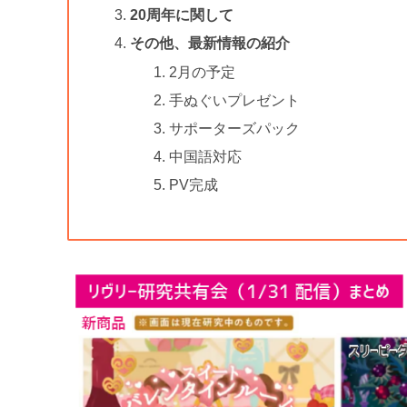
20周年に関して
その他、最新情報の紹介
2月の予定
手ぬぐいプレゼント
サポーターズパック
中国語対応
PV完成