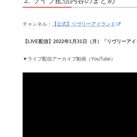
ライブ配信内容のまとめ
チャンネル：
【公式】リヴリーアイランド
【LIVE配信】2022年1月31日（月）「リヴリー
▼ライブ配信アーカイブ動画（YouTube）