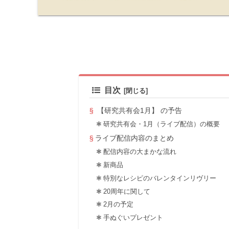
目次
【研究共有会1月】 の予告
研究共有会・1月（ライブ配信）の概要
ライブ配信内容のまとめ
配信内容の大まかな流れ
新商品
特別なレシピのバレンタインリヴリー
20周年に関して
2月の予定
手ぬぐいプレゼント