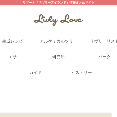
リブート『リヴリーアイランド』情報まとめサイト
生成レシピ
アルケミカルツリー
リヴリーリス
エサ
研究所
パーク
ガイド
ヒストリー