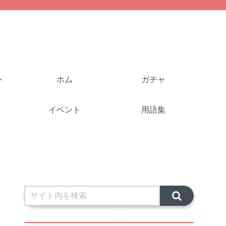
ト
ホム
ガチャ
イベント
用語集