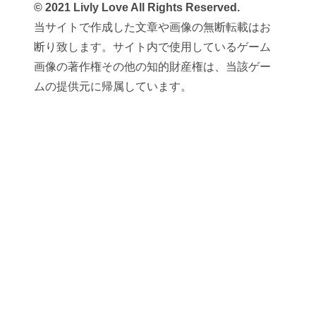
© 2021 Livly Love All Rights Reserved.
当サイトで作成した文章や画像の無断転載はお
断り致します。サイト内で使用しているゲーム
画像の著作権その他の知的財産権は、当該ゲー
ムの提供元に帰属しています。