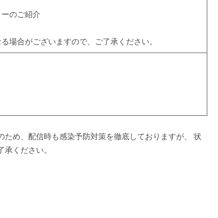
リーのご紹介
なる場合がございますので、ご了承ください。
のため、配信時も感染予防対策を徹底しておりますが、 状
了承ください。