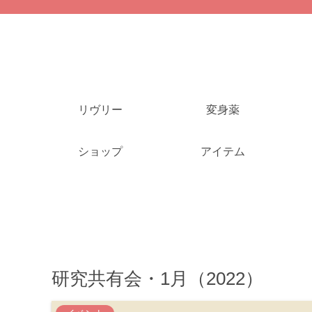
リヴリー
変身薬
ショップ
アイテム
研究共有会・1月（2022）