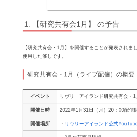
【研究共有会1月】 の予告
【研究共有会・1月】を開催することが発表されました
使用した催しです。
研究共有会・1月（ライブ配信）の概要
イベント
リヴリーアイランド研究共有会・1
開催日時
2022年1月31日（月）20：00配
開催場所
・
リヴリーアイランド公式YouTub