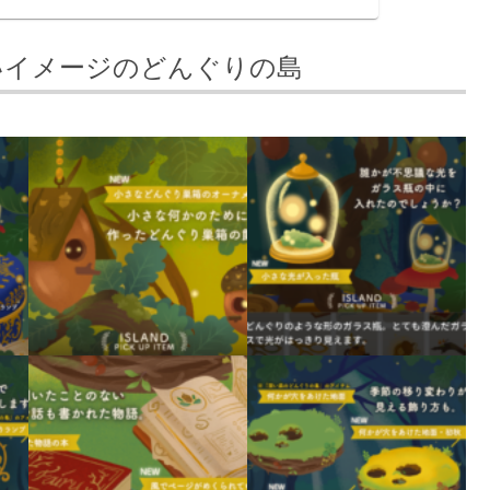
いイメージのどんぐりの島