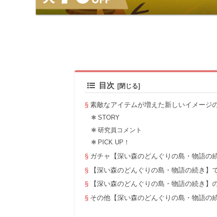
目次
素敵なアイテムが増えた新しいイメージ
STORY
研究員コメント
PICK UP！
ガチャ【深い森のどんぐりの島・物語の
【深い森のどんぐりの島・物語の続き】
【深い森のどんぐりの島・物語の続き】
その他【深い森のどんぐりの島・物語の