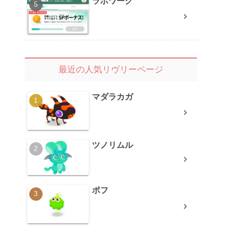
ラボワーク
最近の人気リヴリーページ
マダラカガ
ツノリムル
ポフ