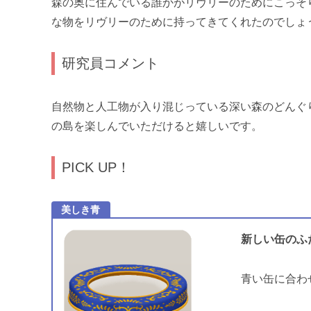
森の奥に住んでいる誰かがリヴリーのためにこっそ
な物をリヴリーのために持ってきてくれたのでしょ
研究員コメント
自然物と人工物が入り混じっている深い森のどんぐ
の島を楽しんでいただけると嬉しいです。
PICK UP！
美しき青
新しい缶のふ
青い缶に合わ