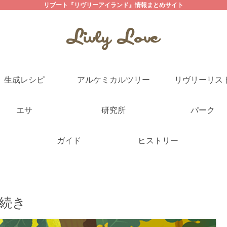
リブート『リヴリーアイランド』情報まとめサイト
生成レシピ
アルケミカルツリー
リヴリーリス
エサ
研究所
パーク
ガイド
ヒストリー
続き