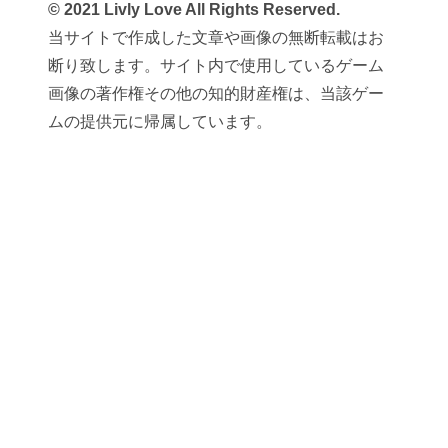
© 2021 Livly Love All Rights Reserved.
当サイトで作成した文章や画像の無断転載はお
断り致します。サイト内で使用しているゲーム
画像の著作権その他の知的財産権は、当該ゲー
ムの提供元に帰属しています。