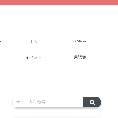
ト
ホム
ガチャ
イベント
用語集