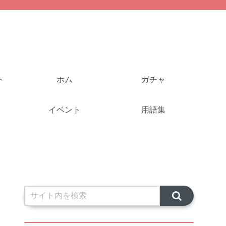
ト
ホム
ガチャ
イベント
用語集