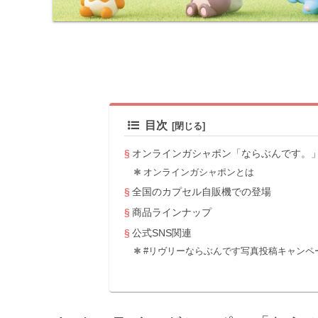
目次
オンラインガシャポン「ならぶんです。
オンラインガシャポンとは
全国のカプセル自販機での登場
商品ラインナップ
公式SNS関連
#リヴリーならぶんです写真投稿キャンペ