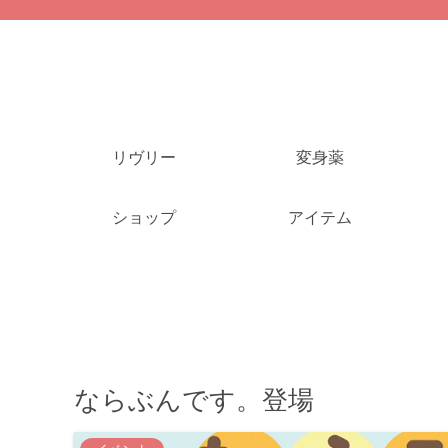
リヴリー
変身薬
ショップ
アイテム
ならぶんです。登場