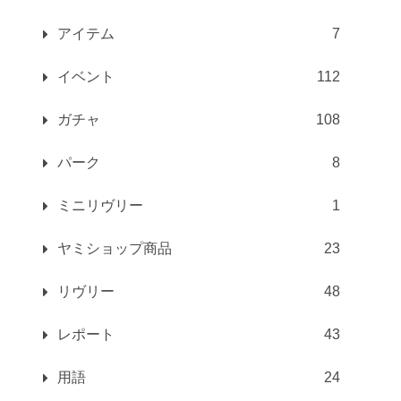
アイテム
7
イベント
112
ガチャ
108
パーク
8
ミニリヴリー
1
ヤミショップ商品
23
リヴリー
48
レポート
43
用語
24