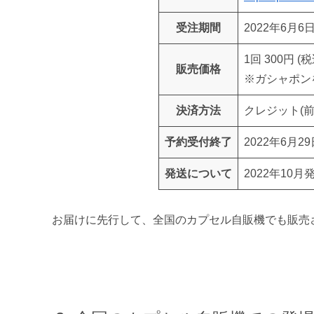
受注期間
2022年6月6
1回 300円 (税
販売価格
※ガシャポン
決済方法
クレジット(前
予約受付終了
2022年6月29
発送について
2022年10月
お届けに先行して、全国のカプセル自販機でも販売