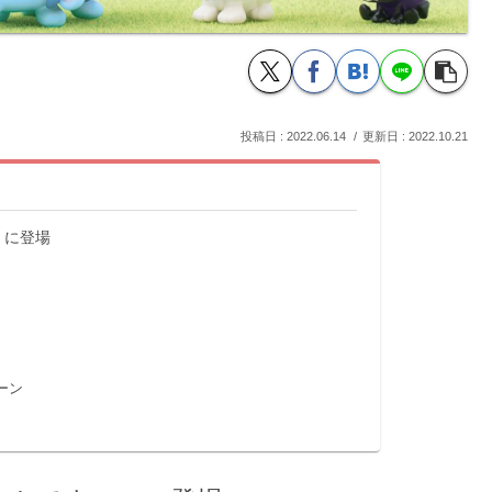
2022.06.14
2022.10.21
」に登場
ーン