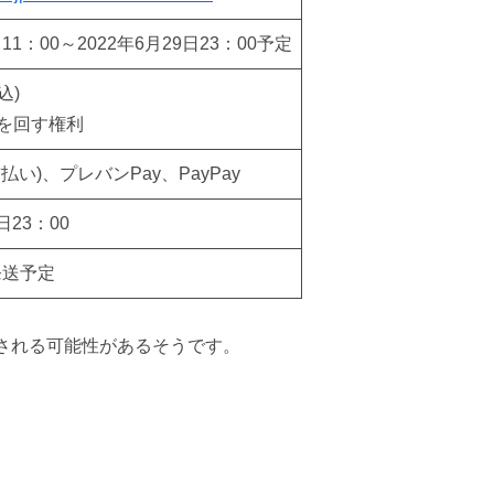
日11：00～2022年6月29日23：00予定
込)
を回す権利
払い)、プレバンPay、PayPay
日23：00
発送予定
される可能性があるそうです。