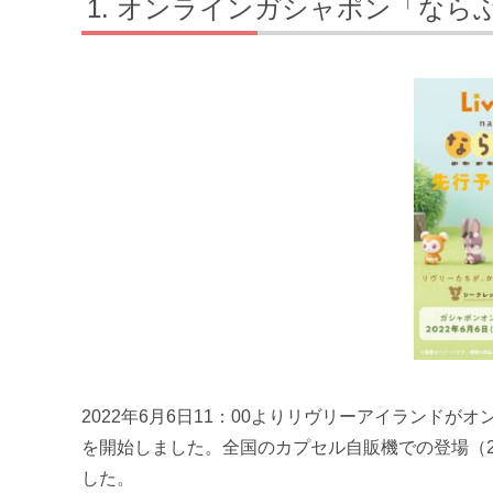
オンラインガシャポン「なら
2022年6月6日11：00よりリヴリーアイランド
を開始しました。全国のカプセル自販機での登場（2
した。