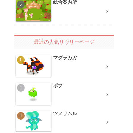
総合案内所
最近の人気リヴリーページ
マダラカガ
ポフ
ツノリムル