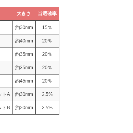
大きさ
当選確率
約30mm
15％
約40mm
20％
約35mm
20％
約25mm
20％
約45mm
20％
ットA
約30mm
2.5%
ットB
約30mm
2.5%