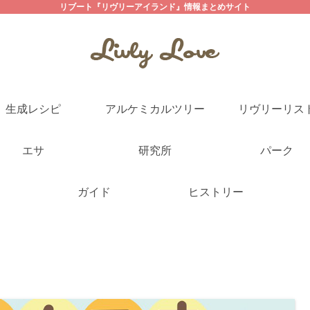
リブート『リヴリーアイランド』情報まとめサイト
生成レシピ
アルケミカルツリー
リヴリーリス
エサ
研究所
パーク
ガイド
ヒストリー