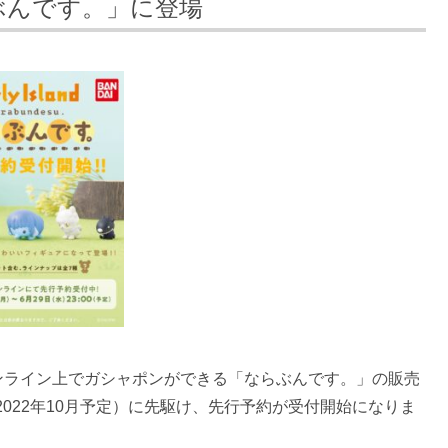
ぶんです。」に登場
がオンライン上でガシャポンができる「ならぶんです。」の販売
022年10月予定）に先駆け、先行予約が受付開始になりま