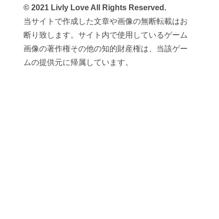
© 2021 Livly Love All Rights Reserved.
当サイトで作成した文章や画像の無断転載はお
断り致します。サイト内で使用しているゲーム
画像の著作権その他の知的財産権は、当該ゲー
ムの提供元に帰属しています。