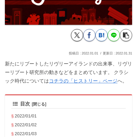
2022.01.01
2022.01.31
新たにリブートしたリヴリーアイランドの出来事、リヴリ
ーリブート研究所の動きなどをまとめています。 クラシ
ック時代については
コチラの「ヒストリー」ページ
へ。
目次
2022/01/01
2022/01/02
2022/01/03