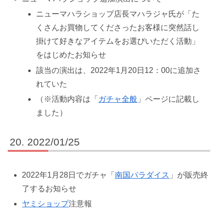
ニューマハラショップ店長マハラジャ氏が「た
くさんお買物してくださったお客様に突然話し
掛けて好きなアイテムをお選びいただく活動」
をはじめたお知らせ
該当の演出は、2022年1月20日12：00に追加さ
れていた
（※活動内容は「
ガチャ全般
」ページに記載し
ました）
2022/01/25
2022年1月28日でガチャ「
南国パラダイス
」が販売終
了するお知らせ
ヤミショップ
注意報