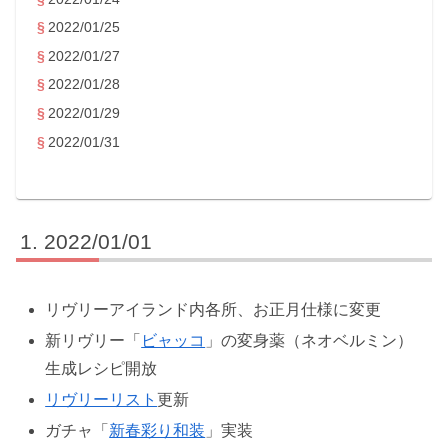
2022/01/25
2022/01/27
2022/01/28
2022/01/29
2022/01/31
2022/01/01
リヴリーアイランド内各所、お正月仕様に変更
新リヴリー「
ビャッコ
」の変身薬（ネオベルミン）
生成レシピ開放
リヴリーリスト
更新
ガチャ「
新春彩り和装
」実装