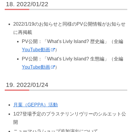
2022/01/22
2022/1/19のお知らせと同様のPV公開情報がお知らせ
に再掲載
PV公開：「What’s Livly Island? 歴史編」（全編
YouTube動画
）
PV公開：「What’s Livly Island? 生態編」（全編
YouTube動画
）
2022/01/24
月葉（GEPPA）活動
1/27登場予定のプラステリンリヴリーのシルエット公
開
ニューマハラショップ追加演出について