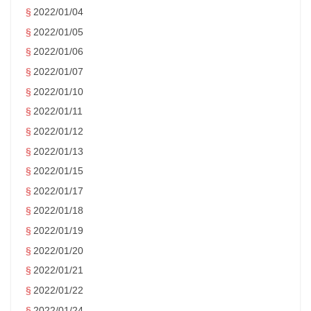
2022/01/04
2022/01/05
2022/01/06
2022/01/07
2022/01/10
2022/01/11
2022/01/12
2022/01/13
2022/01/15
2022/01/17
2022/01/18
2022/01/19
2022/01/20
2022/01/21
2022/01/22
2022/01/24