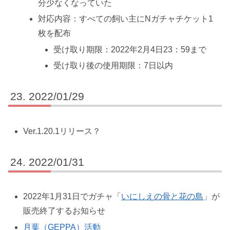
分少なくなっていた
対応内容：すべての飼い主にNガチャチケット1
枚を配布
受け取り期限：2022年2月4日23：59まで
受け取り後の使用期限：7日以内
2022/01/29
Ver.1.20.1リリース？
2022/01/31
2022年1月31日でガチャ「
いにしえの骨と花の島
」が
販売終了するお知らせ
月葉（GEPPA）活動