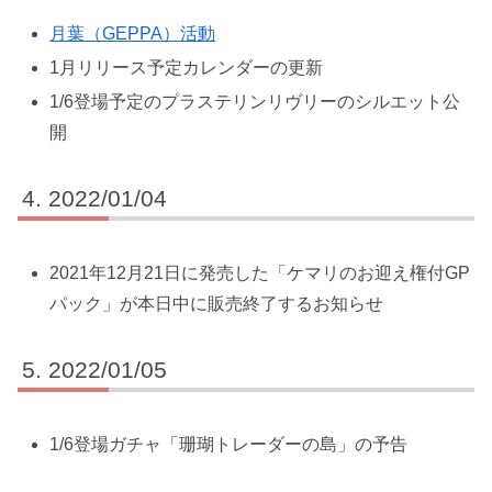
月葉（GEPPA）活動
1月リリース予定カレンダーの更新
1/6登場予定のプラステリンリヴリーのシルエット公
開
2022/01/04
2021年12月21日に発売した「ケマリのお迎え権付GP
パック」が本日中に販売終了するお知らせ
2022/01/05
1/6登場ガチャ「珊瑚トレーダーの島」の予告