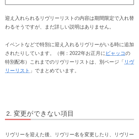
迎え入れられるリヴリーリストの内容は期間限定で入れ替
わるそうですが、まだ詳しい説明はありません。
イベントなどで特別に迎え入れるリヴリーがいる時に追加
されたりしています。（例：2022年お正月に
ビャッコ
の
特別配布）これまでのリヴリーリストは、別ページ「
リヴ
リーリスト
」でまとめています。
変更ができない項目
リヴリーを迎えた後、リヴリー名を変更したり、リヴリー