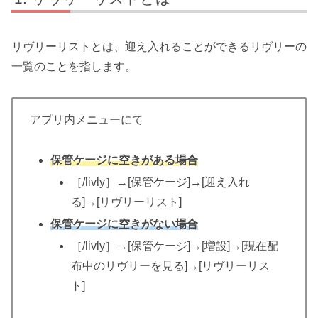
リヴリーリストとは、迎え入れることができるリヴリーの
一覧のことを指します。
アプリ内メニューにて
保管ケージに空きがある場合
［/livly］→[保管ケージ]→[迎え入れ
る]→[リヴリーリスト]
保管ケージに空きがない場合
［/livly］→[保管ケージ]→[増設]→[現在配
布中のリヴリーを見る]→[リヴリーリス
ト]