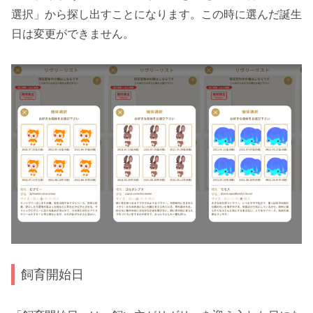
選択」から探し出すことになります。この時に選んだ誕生
日は変更ができません。
飼育開始日