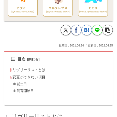
2021.06.24
2022.04.25
目次
リヴリーリストとは
変更ができない項目
誕生日
飼育開始日
リヴリーリストとは