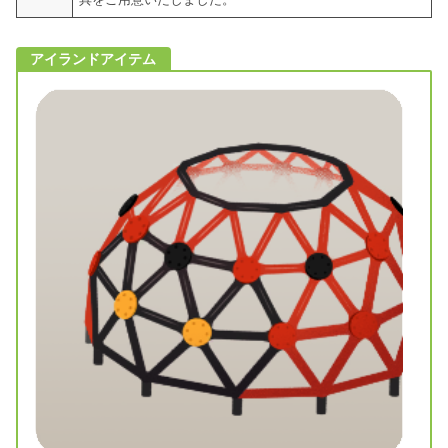
アイランドアイテム