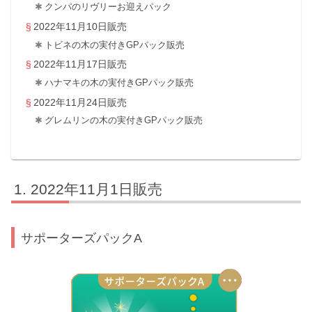
クンパのリヴリーお迎えパック
2022年11月10日販売
トビネの木の実付きGPパック販売
2022年11月17日販売
ハナマキの木の実付きGPパック販売
2022年11月24日販売
グレムリンの木の実付きGPパック販売
2022年11月1日販売
サポーターズパックA