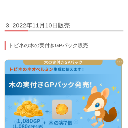
2022年11月10日販売
トビネの木の実付きGPパック販売