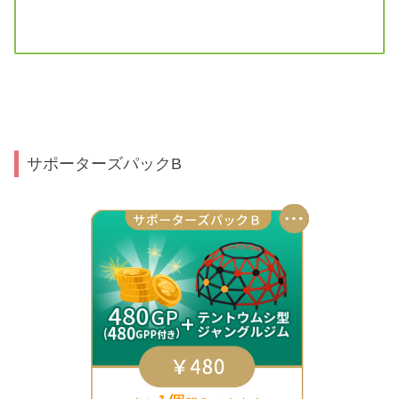
サポーターズパックB