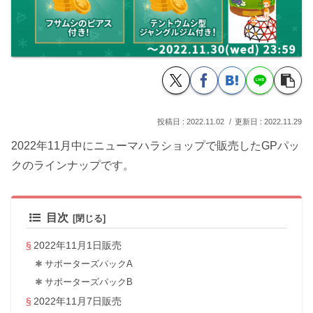
2022.11.02
2022.11.29
2022年11月中にニューマハラショップで販売したGPパッ
クのラインナップです。
目次
2022年11月1日販売
サポーターズパックA
サポーターズパックB
2022年11月7日販売