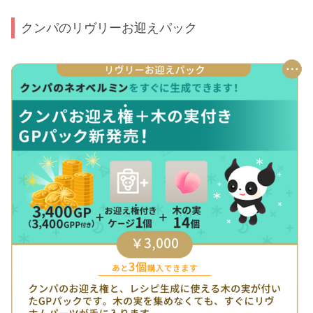
クンパのリヴリーお迎えパック