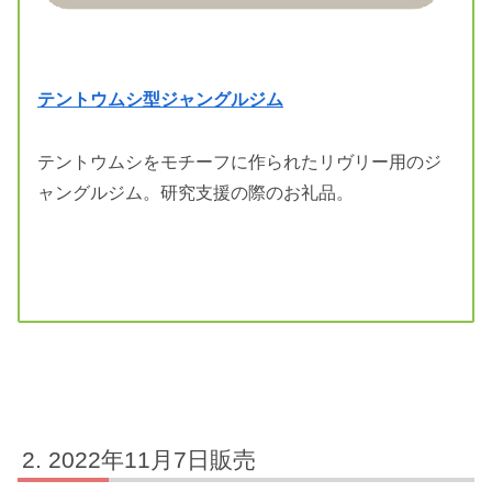
テントウムシ型ジャングルジム
テントウムシをモチーフに作られたリヴリー用のジ
ャングルジム。研究支援の際のお礼品。
2022年11月7日販売