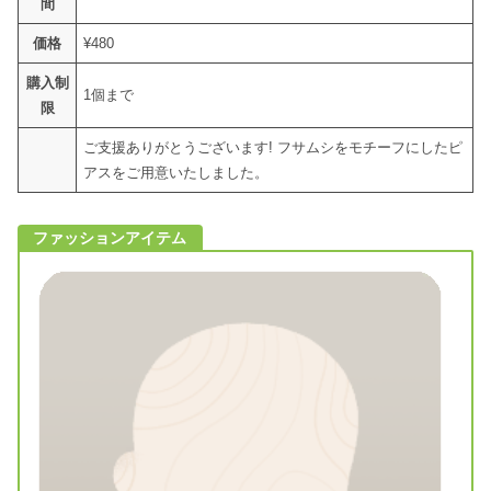
間
価格
¥480
購入制
1個まで
限
ご支援ありがとうございます! フサムシをモチーフにしたピ
アスをご用意いたしました。
ファッションアイテム