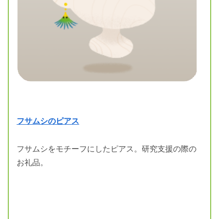
フサムシのピアス
フサムシをモチーフにしたピアス。研究支援の際の
お礼品。