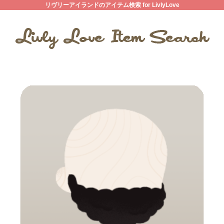
リヴリーアイランドのアイテム検索 for LivlyLove