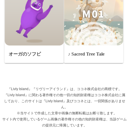
オーガのソフビ
♪ Sacred Tree Tale
『Livly Island』『リヴリーアイランド』は、ココネ株式会社の商標です。
『Livly Island』に関わる著作権その他一切の知的財産権はココネ株式会社に属
しており、このサイトは『Livly Island』及びココネとは、一切関係がありませ
ん。
※当サイトで作成した文章や画像の無断転載はお断り致します。
サイト内で使用しているゲーム画像の著作権その他の知的財産権は、当該ゲーム
の提供元に帰属しています。