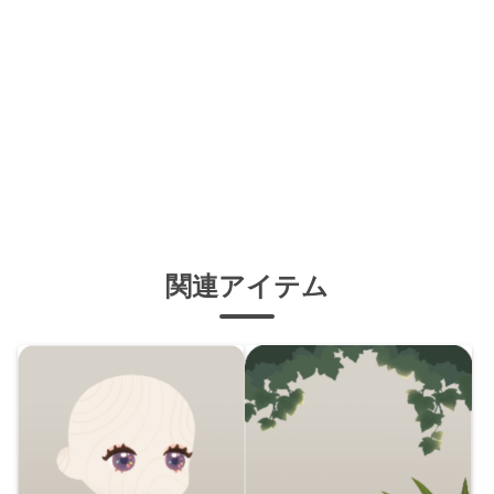
関連アイテム