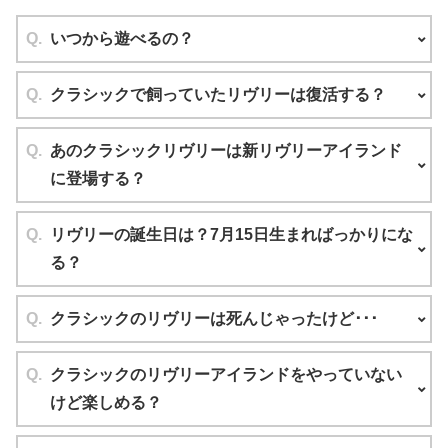
いつから遊べるの？
クラシックで飼っていたリヴリーは復活する？
あのクラシックリヴリーは新リヴリーアイランド
に登場する？
リヴリーの誕生日は？7月15日生まればっかりにな
る？
クラシックのリヴリーは死んじゃったけど･･･
クラシックのリヴリーアイランドをやっていない
けど楽しめる？