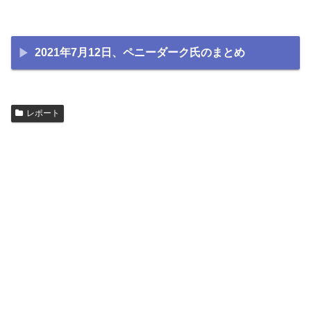
2021年7月12日、ペニーダーク氏のまとめ
レポート