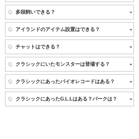
多頭飼いできる？
アイランドのアイテム設置はできる？
チャットはできる？
クラシックにいたモンスターは登場する？
クラシックにあったバイオレコードはある？
クラシックにあったG.L.Lはある？パークは？