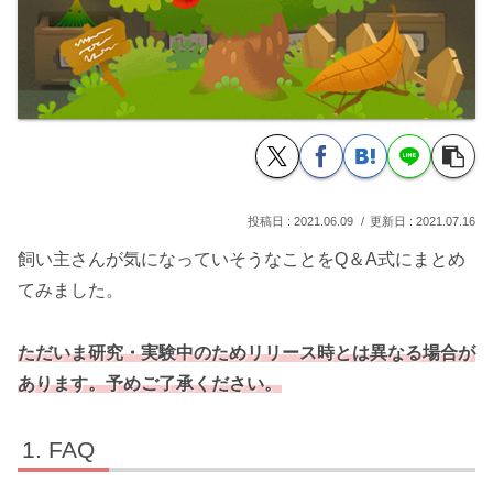
2021.06.09
2021.07.16
飼い主さんが気になっていそうなことをQ＆A式にまとめ
てみました。
ただいま研究・実験中のためリリース時とは異なる場合が
あります。予めご了承ください。
FAQ