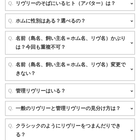
リヴリーのそばにいるヒト（アバター）は？
ホムに性別はある？選べるの？
名前（島名、飼い主名＝ホム名、リヴ名）かぶり
は？今回も重複不可？
名前（島名、飼い主名＝ホム名、リヴ名）変更で
きない？
管理リヴリーはいる？
一般のリヴリーと管理リヴリーの見分け方は？
クラシックのようにリヴリーをつまんだりでき
る？