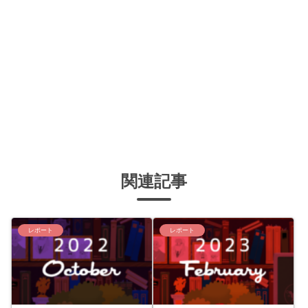
関連記事
レポート
レポート