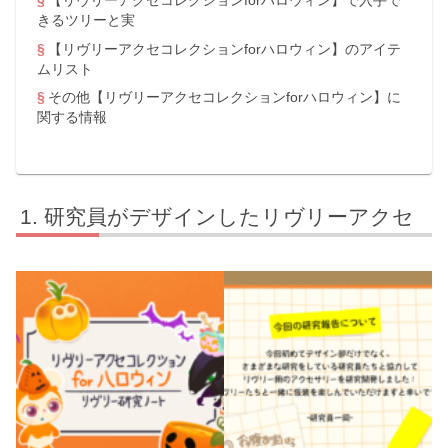
【リヴリーアクセコレクションforハロウィン】で入手で
きるツリーと実
【リヴリーアクセコレクションforハロウィン】のアイテ
ムリスト
その他【リヴリーアクセコレクションforハロウィン】に
関する情報
研究員がデザインしたリヴリーアクセ