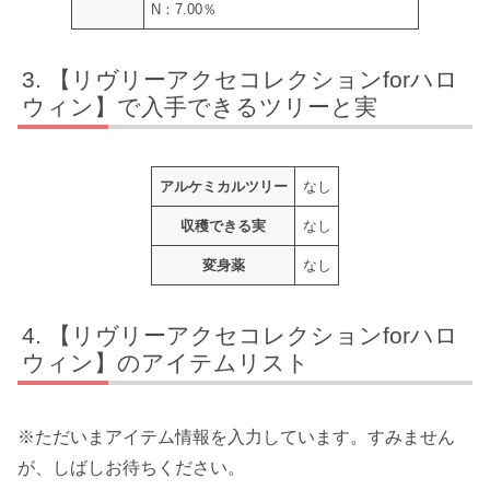
N：7.00％
【リヴリーアクセコレクションforハロ
ウィン】で入手できるツリーと実
アルケミカルツリー
なし
収穫できる実
なし
変身薬
なし
【リヴリーアクセコレクションforハロ
ウィン】のアイテムリスト
※ただいまアイテム情報を入力しています。すみません
が、しばしお待ちください。