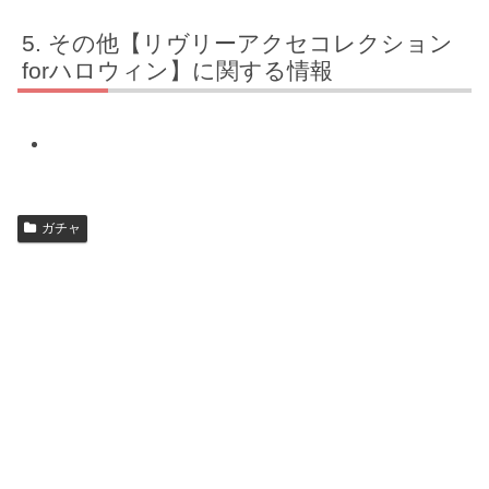
その他【リヴリーアクセコレクション
forハロウィン】に関する情報
ガチャ