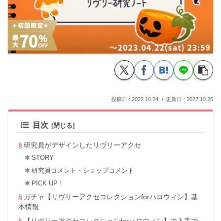
2022.10.24
2022.10.25
目次
研究員がデザインしたリヴリーアクセ
STORY
研究員コメント・ショップコメント
PICK UP！
ガチャ【リヴリーアクセコレクションforハロウィン】基
本情報