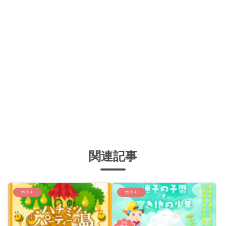
関連記事
ガチャ
ガチャ