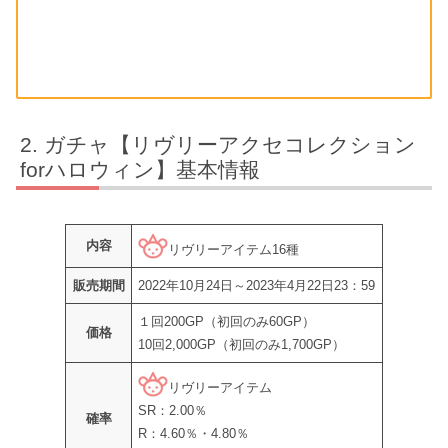
ガチャ【リヴリーアクセコレクション
forハロウィン】基本情報
内容
リヴリーアイテム16種
販売期間
2022年10月24日～2023年4月22日23：59
１回200GP（初回のみ60GP）
価格
10回2,000GP（初回のみ1,700GP）
リヴリーアイテム
SR：2.00％
確率
R：4.60％・4.80％